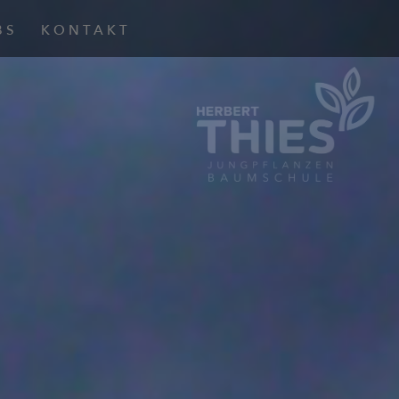
BS
KONTAKT