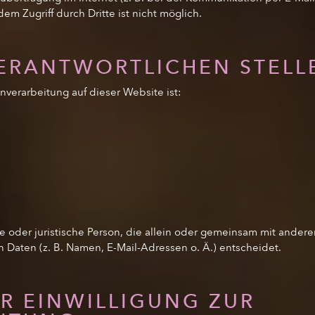
em Zugriff durch Dritte ist nicht möglich.
VERANTWORTLICHEN STELL
enverarbeitung auf dieser Website ist:
iche oder juristische Person, die allein oder gemeinsam mit ande
Daten (z. B. Namen, E-Mail-Adressen o. Ä.) entscheidet.
R EINWILLIGUNG ZUR