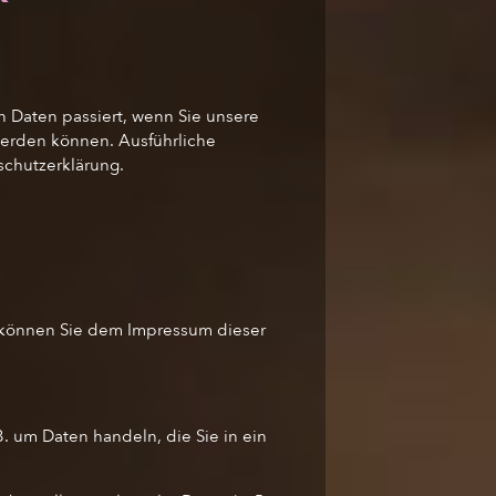
 Daten passiert, wenn Sie unsere
werden können. Ausführliche
schutzerklärung.
E
n können Sie dem Impressum dieser
. um Daten handeln, die Sie in ein