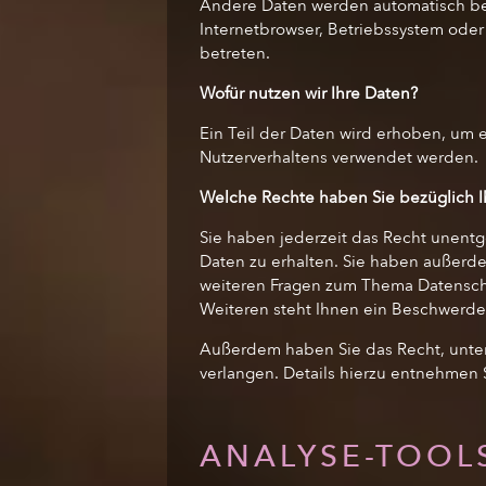
Andere Daten werden automatisch beim
Internetbrowser, Betriebssystem oder 
betreten.
Wofür nutzen wir Ihre Daten?
Ein Teil der Daten wird erhoben, um 
Nutzerverhaltens verwendet werden.
Welche Rechte haben Sie bezüglich I
Sie haben jederzeit das Recht unent
Daten zu erhalten. Sie haben außerde
weiteren Fragen zum Thema Datensch
Weiteren steht Ihnen ein Beschwerde
Außerdem haben Sie das Recht, unte
verlangen. Details hierzu entnehmen 
ANALYSE-TOOL